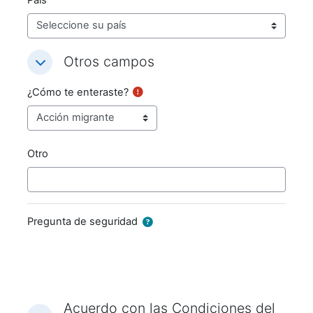
Otros campos
Otros campos
Otros campos
¿Cómo te enteraste?
Otro
Pregunta de seguridad
Acuerdo con las Condiciones del
Acuerdo con las Condiciones del Sitio