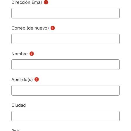
Dirección Email
Correo (de nuevo)
Nombre
Apellido(s)
Ciudad
País