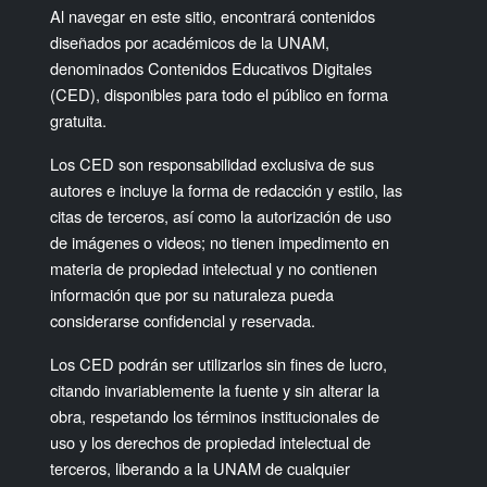
Al navegar en este sitio, encontrará contenidos
diseñados por académicos de la UNAM,
denominados Contenidos Educativos Digitales
(CED), disponibles para todo el público en forma
gratuita.
Los CED son responsabilidad exclusiva de sus
autores e incluye la forma de redacción y estilo, las
citas de terceros, así como la autorización de uso
de imágenes o videos; no tienen impedimento en
materia de propiedad intelectual y no contienen
información que por su naturaleza pueda
considerarse confidencial y reservada.
Los CED podrán ser utilizarlos sin fines de lucro,
citando invariablemente la fuente y sin alterar la
obra, respetando los términos institucionales de
uso y los derechos de propiedad intelectual de
terceros, liberando a la UNAM de cualquier