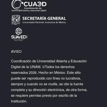
AVISO
Coordinación de Universidad Abierta y Educación
Digital de la UNAM. ©Todos los derechos
reservados 2026. Hecho en México. Este sitio
puede ser reproducido con fines no lucrativos,
siempre y cuando no se mutile, se cite la fuente
completa y su dirección electrónica, de otra forma,
se requiere permiso previo por escrito de la
Institución.