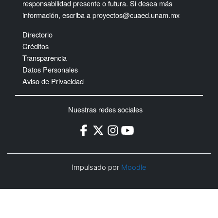
responsabilidad presente o futura. Si desea más
información, escriba a
proyectos@cuaed.unam.mx
Directorio
Créditos
Transparencia
Datos Personales
Aviso de Privacidad
Nuestras redes sociales
Impulsado por
Moodle